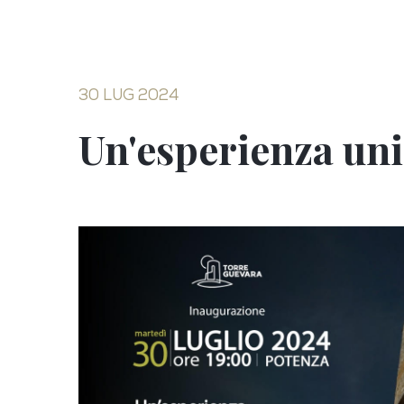
30 LUG 2024
Un'esperienza uni