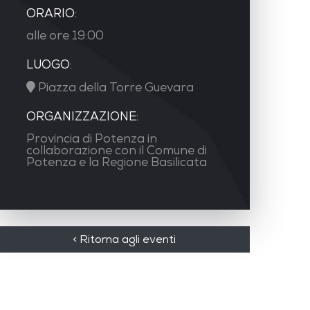
ORARIO:
alle ore 19:00
LUOGO:
Piazza della Torre Guevara
ORGANIZZAZIONE:
Provincia di Potenza in
collaborazione con il Comune di
Potenza e la Regione Basilicata
< Ritorna agli eventi