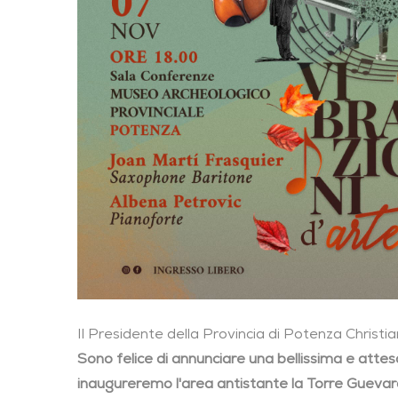
Il Presidente della Provincia di Potenza Christia
Sono felice di annunciare una bellissima e attesa
inaugureremo l'area antistante la Torre Guevar