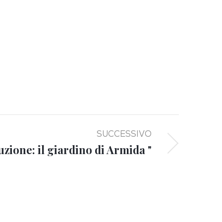
SUCCESSIVO
uzione: il giardino di Armida "