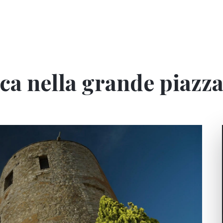
ca nella grande piazz