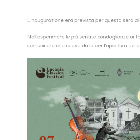
L’inaugurazione era prevista per questa sera al
Nell’esperimere le più sentite condoglianze ai fam
comunicare una nuova data per l’apertura della