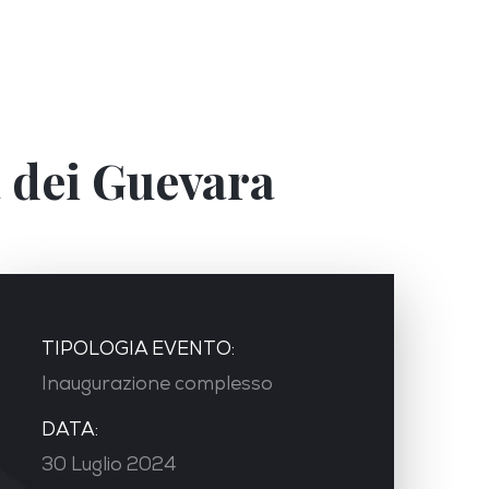
a dei Guevara
TIPOLOGIA EVENTO:
Inaugurazione complesso
DATA:
30 Luglio 2024