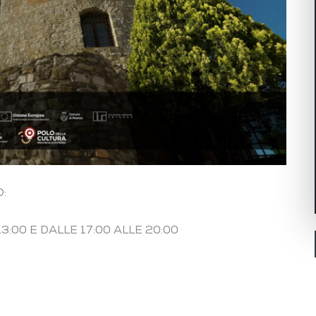
:
3:00 E DALLE 17:00 ALLE 20:00