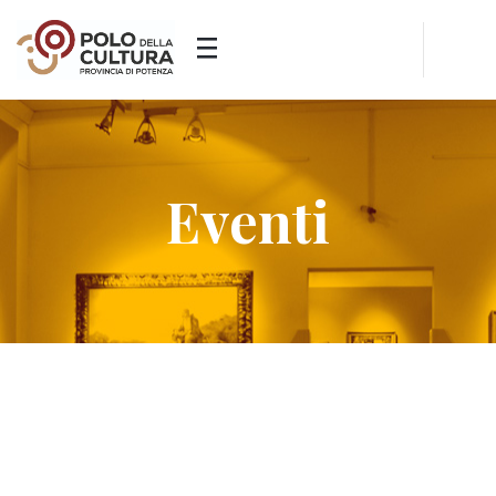
Eventi