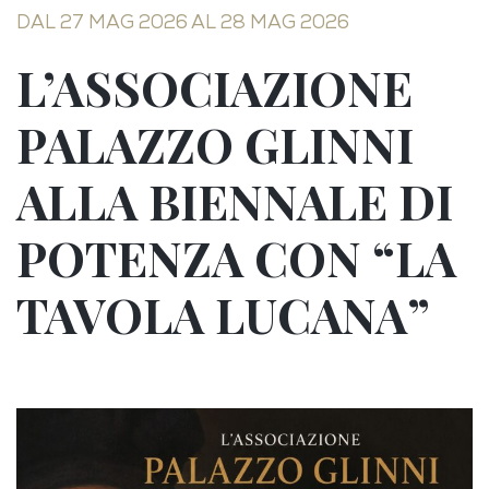
DAL 27 MAG 2026 AL 28 MAG 2026
L’ASSOCIAZIONE
PALAZZO GLINNI
ALLA BIENNALE DI
POTENZA CON “LA
TAVOLA LUCANA”