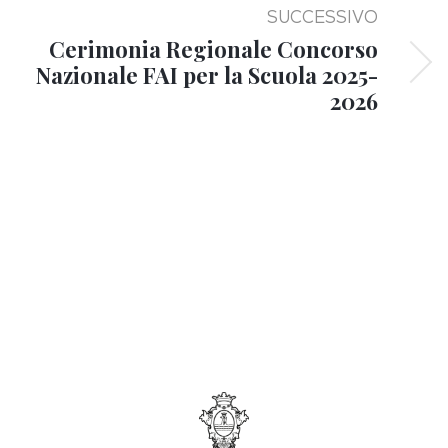
SUCCESSIVO
Cerimonia Regionale Concorso
Nazionale FAI per la Scuola 2025-
2026