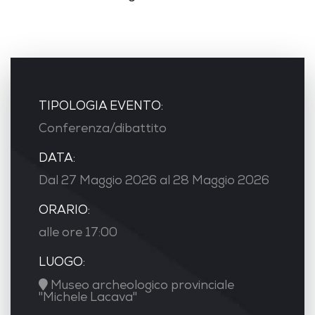
TIPOLOGIA EVENTO:
Conferenza/dibattito
DATA:
Dal 27 Maggio 2026 al 28 Maggio 2026
ORARIO:
alle ore 17:00
LUOGO:
Museo archeologico provinciale
"Michele Lacava"