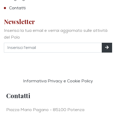
Contatti
Newsletter
Inserisci la tua email e verrai aggiornato sulle attività
del Polo
Informativa Privacy e Cookie Policy
Contatti
Piazza Mario Pagano - 85100 Potenza