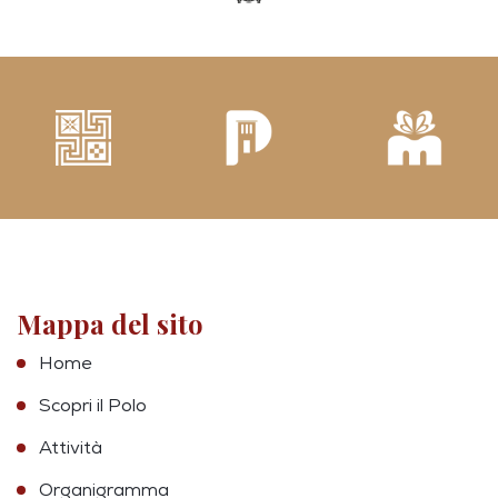
Mappa del sito
Home
Scopri il Polo
Attività
Organigramma