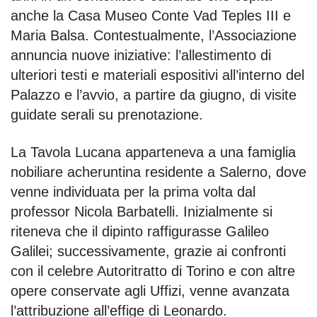
anche la Casa Museo Conte Vad Teples III e
Maria Balsa. Contestualmente, l’Associazione
annuncia nuove iniziative: l’allestimento di
ulteriori testi e materiali espositivi all’interno del
Palazzo e l’avvio, a partire da giugno, di visite
guidate serali su prenotazione.
La Tavola Lucana apparteneva a una famiglia
nobiliare acheruntina residente a Salerno, dove
venne individuata per la prima volta dal
professor Nicola Barbatelli. Inizialmente si
riteneva che il dipinto raffigurasse Galileo
Galilei; successivamente, grazie ai confronti
con il celebre Autoritratto di Torino e con altre
opere conservate agli Uffizi, venne avanzata
l’attribuzione all’effige di Leonardo.