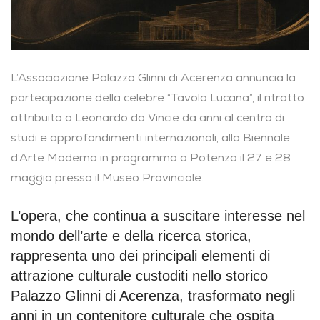
L’Associazione Palazzo Glinni di Acerenza annuncia la
partecipazione della celebre “Tavola Lucana”, il ritratto
attribuito a Leonardo da Vincie da anni al centro di
studi e approfondimenti internazionali, alla Biennale
d’Arte Moderna in programma a Potenza il 27 e 28
maggio presso il Museo Provinciale.
L’opera, che continua a suscitare interesse nel
mondo dell’arte e della ricerca storica,
rappresenta uno dei principali elementi di
attrazione culturale custoditi nello storico
Palazzo Glinni di Acerenza, trasformato negli
anni in un contenitore culturale che ospita